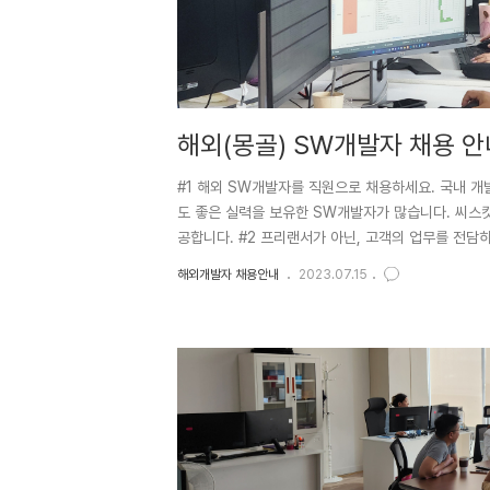
해외(몽골) SW개발자 채용 안
합니다.
#1 해외 SW개발자를 직원으로 채용하세요. 국내 
도 좋은 실력을 보유한 SW개발자가 많습니다. 씨스킷
공합니다. #2 프리랜서가 아닌, 고객의 업무를 전담
접근하는 경우 프리랜서나 아웃소싱 에이전시에 의존
해외개발자 채용안내
2023.07.15
배치할 수 있다고 상상해 보십시오. 이제 아웃소싱 
터뷰하고 프리랜서가 아닌 직원을 고용할 수 있다고 
피스를 제공하며, 안정적..