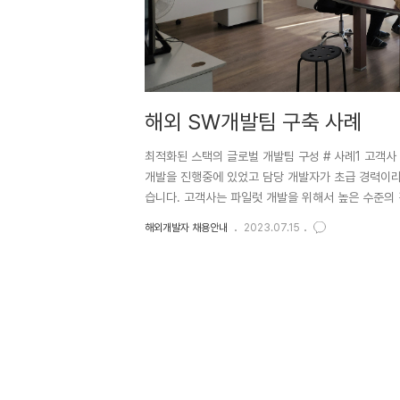
해외 SW개발팀 구축 사례
최적화된 스택의 글로벌 개발팀 구성 # 사례1 고객사 
개발을 진행중에 있었고 담당 개발자가 초급 경력이라
습니다. 고객사는 파일럿 개발을 위해서 높은 수준의
움이 있다고 했습니다. 이에 저희는 고객사와 상담 
해외개발자 채용안내
2023.07.15
했습니다. 1개월 후 저희는 만족할 만한 수준의 프로
을 체결했습니다. 개발자 인력공급 계약 3개월 후 고
대 계약을 진행했습니..