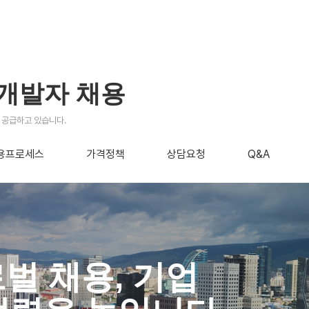
SW개발자 채용
에 공급하고 있습니다.
용프로세스
가격정책
상담요청
Q&A
로벌 채용, 기업