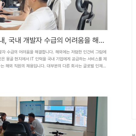
내, 국내 개발자 수급의 어려움을 해결
개발자 수급의 어려움을 해결합니다. 해외에는 저렴한 인건비 그럼에
은 몽골 현지에서 IT 인력을 국내 기업에게 공급하는 서비스를 제
하는 해외 직원의 채용입니다. 대부분의 다른 회사는 글로벌 인재에
하는 것이 유일한 실제 옵션입니다. 실제로 해외에 실제사무실을
에이전시에 있는 소수의 인력에 의존할 필요 없이 실제 구직자를 인
상상해보세요. 우리는 기업이 원하는 인재를 현지 채용하고 업무 오
분