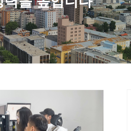
쟁력을 높입니다